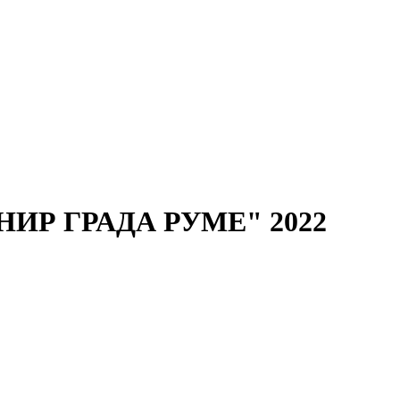
РНИР ГРАДА РУМЕ" 2022