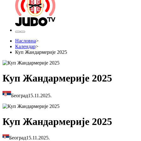
Насловна
>
Календар
>
Куп Жандармерије 2025
Куп Жандармерије 2025
Београд
15.11.2025.
Куп Жандармерије 2025
Београд
15.11.2025.