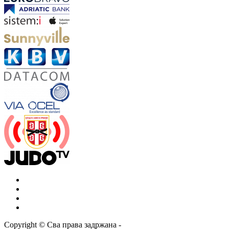
Copyright ©
Сва права задржана
-