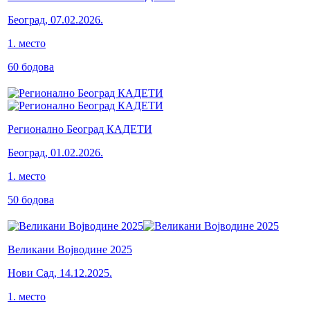
Београд
,
07.02.2026.
1
.
место
60
бодова
Регионално Београд КАДЕТИ
Београд
,
01.02.2026.
1
.
место
50
бодова
Великани Војводине 2025
Нови Сад
,
14.12.2025.
1
.
место