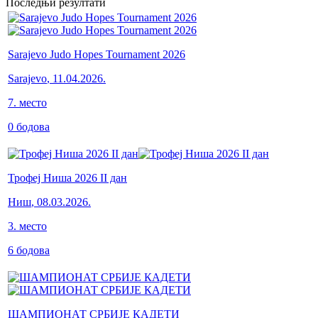
Последњи резултати
Sarajevo Judo Hopes Tournament 2026
Sarajevo
,
11.04.2026.
7
.
место
0
бодова
Трофеј Ниша 2026 II дан
Ниш
,
08.03.2026.
3
.
место
6
бодова
ШАМПИОНАТ СРБИЈЕ КАДЕТИ