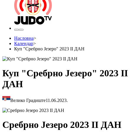
Насловна
>
Календар
>
Куп "Сребрно Језеро" 2023 II ДАН
Куп "Сребрно Језеро" 2023 II
ДАН
Велико Градиште
11.06.2023.
Сребрно Језеро 2023 II ДАН