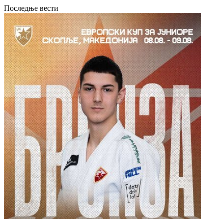
Последње вести