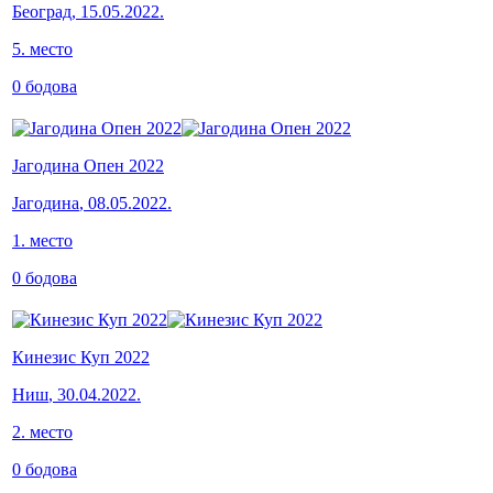
Београд
,
15.05.2022.
5
.
место
0
бодова
Јагодина Опен 2022
Јагодина
,
08.05.2022.
1
.
место
0
бодова
Кинезис Куп 2022
Ниш
,
30.04.2022.
2
.
место
0
бодова