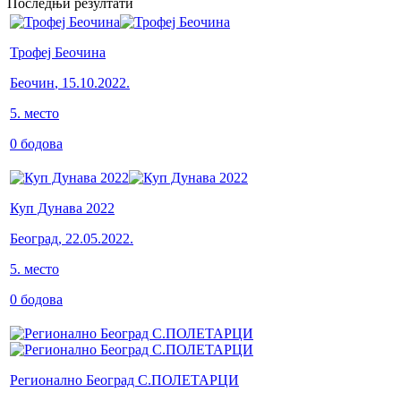
Последњи резултати
Трофеј Беочина
Беочин
,
15.10.2022.
5
.
место
0
бодова
Куп Дунава 2022
Београд
,
22.05.2022.
5
.
место
0
бодова
Регионално Београд С.ПОЛЕТАРЦИ