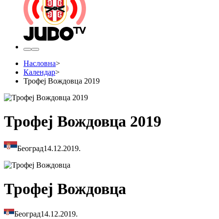
Насловна
>
Календар
>
Трофеј Вождовца 2019
Трофеј Вождовца 2019
Београд
14.12.2019.
Трофеј Вождовца
Београд
14.12.2019.