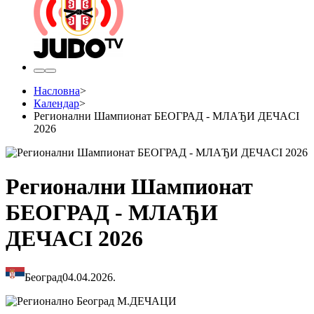
Насловна
>
Календар
>
Регионални Шампионат БЕОГРАД - МЛАЂИ ДЕЧАCI
2026
Регионални Шампионат
БЕОГРАД - МЛАЂИ
ДЕЧАCI 2026
Београд
04.04.2026.