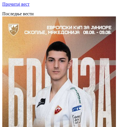
Прочитај вест
Последње вести