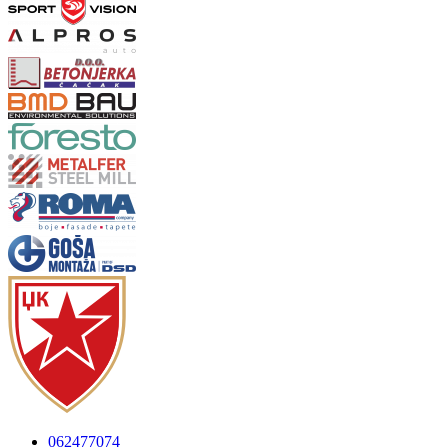
062477074