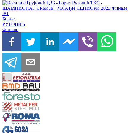
Борис
РУТОВИЋ
Финале