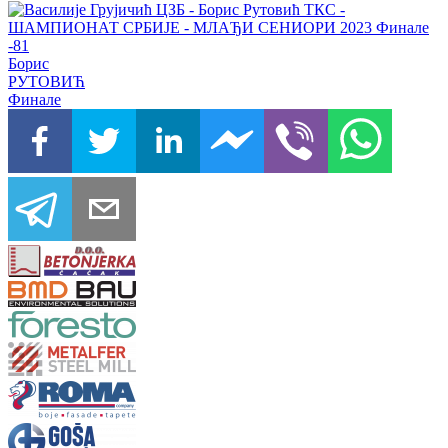
Борис
РУТОВИЋ
Финале