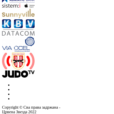
Copyright ©
Сва права задржана
-
Црвена Звезда
2022