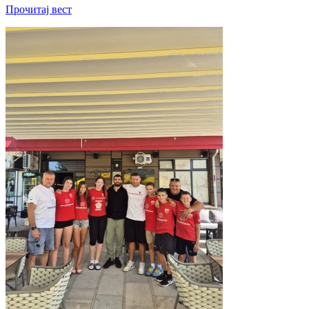
Прочитај вест