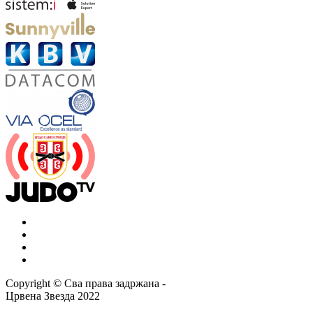
Copyright ©
Сва права задржана
-
Црвена Звезда
2022