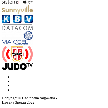
Copyright ©
Сва права задржана
-
Црвена Звезда
2022