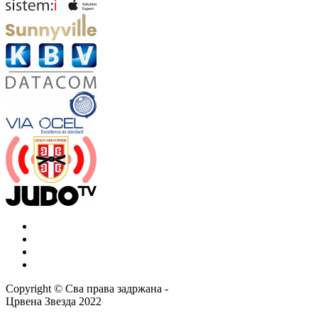
Copyright ©
Сва права задржана
-
Црвена Звезда
2022