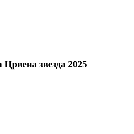
 Црвена звезда 2025