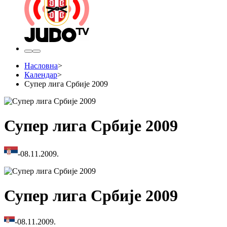
Насловна
>
Календар
>
Супер лига Србије 2009
Супер лига Србије 2009
-
08.11.2009.
Супер лига Србије 2009
-
08.11.2009.