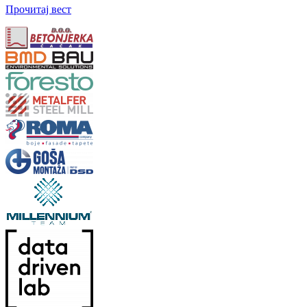
Прочитај вест