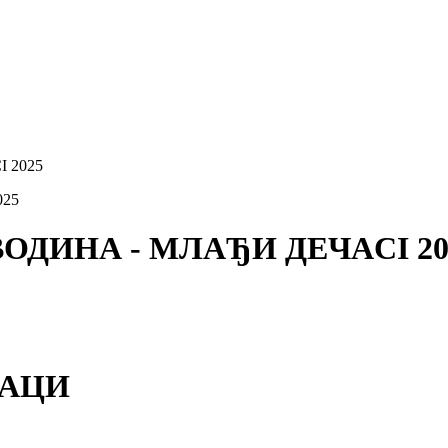
 2025
ЈВОДИНА - МЛАЂИ ДЕЧАCI 20
ЧАЦИ