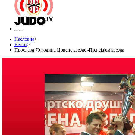
Насловна
>
Вести
>
Прослава 70 година Црвене звезде -Под сјајем звезда