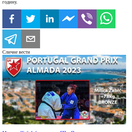
годину.
Сличне вести