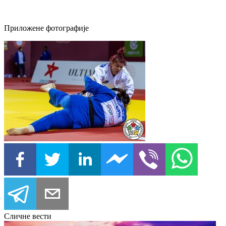
Приложене фотографије
Сличне вести