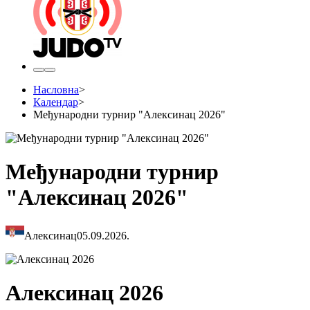
Насловна
>
Календар
>
Међународни турнир "Алексинац 2026"
Међународни турнир
"Алексинац 2026"
Алексинац
05.09.2026.
Алексинац 2026