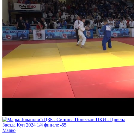
Марко