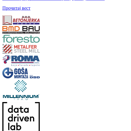
Прочитај вест