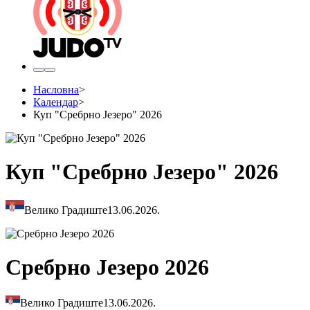
Насловна
>
Календар
>
Куп "Сребрно Језеро" 2026
Куп "Сребрно Језеро" 2026
Велико Градиште
13.06.2026.
Сребрно Језеро 2026
Велико Градиште
13.06.2026.