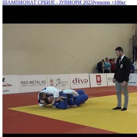
ШАМПИОНАТ СРБИЈЕ - ЈУНИОРИ 2023
Јуниори
+100кг