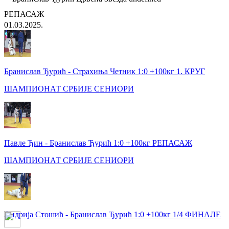
РЕПАСАЖ
01.03.2025.
Бранислав Ђурић - Страхиња Четник 1:0 +100кг 1. КРУГ
ШАМПИОНАТ СРБИЈЕ СЕНИОРИ
Павле Ђин - Бранислав Ђурић 1:0 +100кг РЕПАСАЖ
ШАМПИОНАТ СРБИЈЕ СЕНИОРИ
Андрија Стошић - Бранислав Ђурић 1:0 +100кг 1/4 ФИНАЛЕ