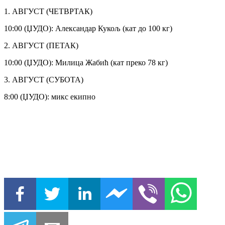
1. АВГУСТ (ЧЕТВРТАК)
10:00 (ЏУДО): Александар Кукољ (кат до 100 кг)
2. АВГУСТ (ПЕТАК)
10:00 (ЏУДО): Милица Жабић (кат преко 78 кг)
3. АВГУСТ (СУБОТА)
8:00 (ЏУДО): микс екипно