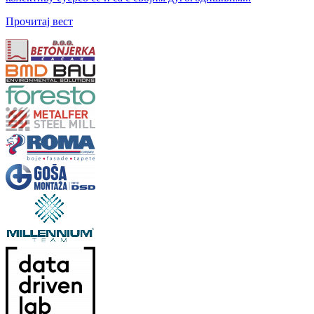
Прочитај вест