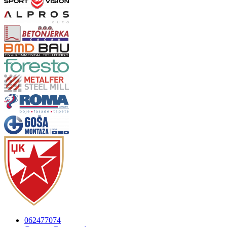
062477074