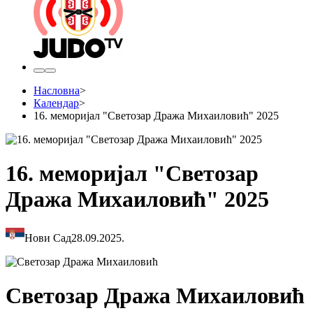
Насловна
>
Календар
>
16. меморијал "Светозар Дража Михаиловић" 2025
16. меморијал "Светозар
Дража Михаиловић" 2025
Нови Сад
28.09.2025.
Светозар Дража Михаиловић